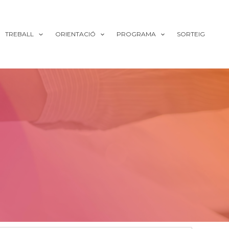
TREBALL
ORIENTACIÓ
PROGRAMA
SORTEIG