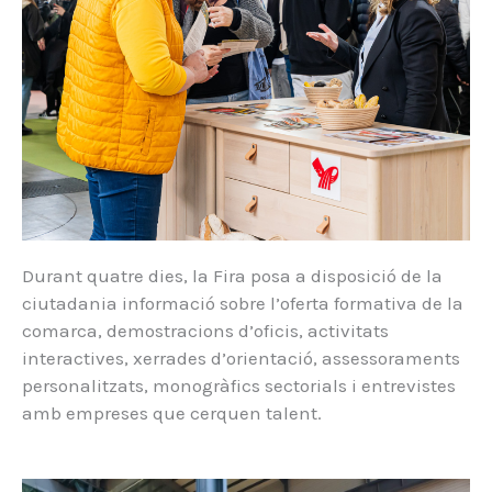
Durant quatre dies, la Fira posa a disposició de la
ciutadania informació sobre l’oferta formativa de la
comarca, demostracions d’oficis, activitats
interactives, xerrades d’orientació, assessoraments
personalitzats, monogràfics sectorials i entrevistes
amb empreses que cerquen talent.