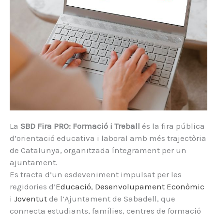
La
SBD Fira PRO: Formació i Treball
és la fira pública
d’orientació educativa i laboral amb més trajectòria
de Catalunya, organitzada íntegrament per un
ajuntament.
Es tracta d’un esdeveniment impulsat per les
regidories d’
Educació
,
Desenvolupament Econòmic
i
Joventut
de l’Ajuntament de Sabadell, que
connecta estudiants, famílies, centres de formació