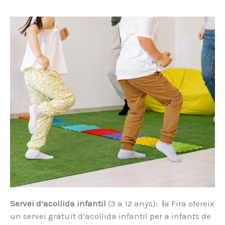
Servei d’acollida infantil
(3 a 12 anys):
l
a Fira ofereix
un servei gratuït d’acollida infantil per a infants de