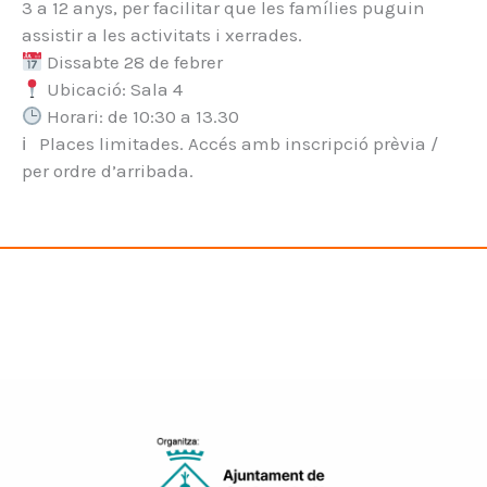
3 a 12 anys, per facilitar que les famílies puguin
assistir a les activitats i xerrades.
Dissabte 28 de febrer
Ubicació: Sala 4
Horari: de 10:30 a 13.30
ℹ Places limitades. Accés amb inscripció prèvia /
per ordre d’arribada.