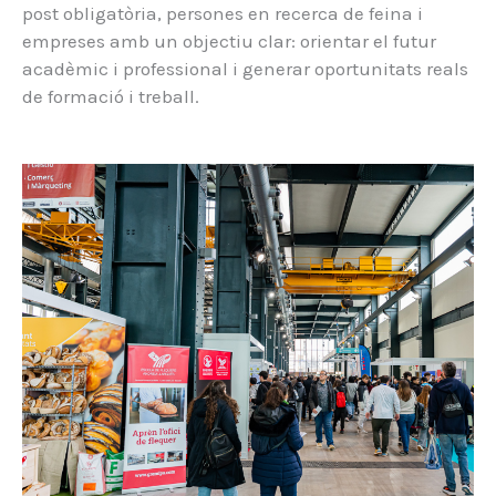
post obligatòria, persones en recerca de feina i
empreses amb un objectiu clar: orientar el futur
acadèmic i professional i generar oportunitats reals
de formació i treball.