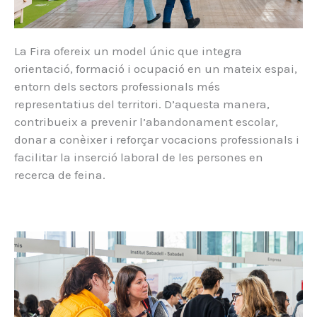
La Fira ofereix un model únic que integra
orientació, formació i ocupació en un mateix espai,
entorn dels sectors professionals més
representatius del territori. D’aquesta manera,
contribueix a prevenir l’abandonament escolar,
donar a conèixer i reforçar vocacions professionals i
facilitar la inserció laboral de les persones en
recerca de feina.