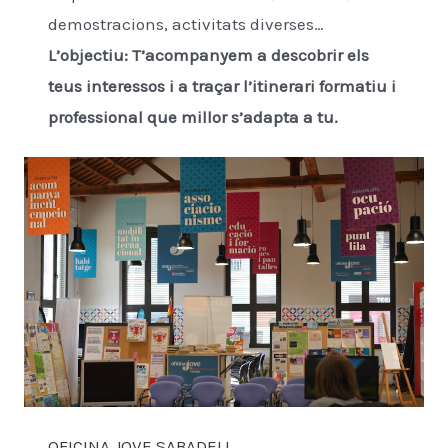
demostracions, activitats diverses…
L’objectiu: T’acompanyem a descobrir els
teus interessos i a traçar l’itinerari formatiu i
professional que millor s’adapta a tu.
OFICINA JOVE SABADELL