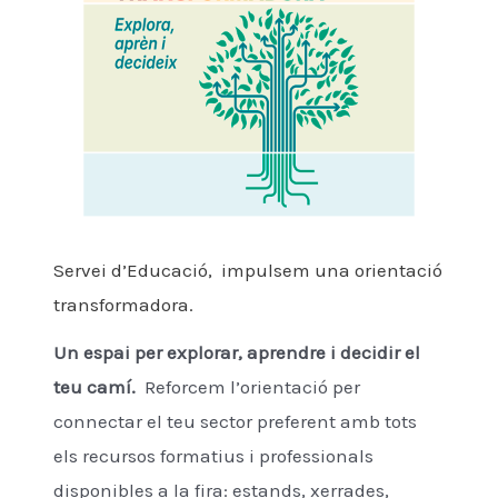
Servei d’Educació, impulsem una orientació
transformadora.
Un espai per explorar, aprendre i decidir el
teu camí.
Reforcem l’orientació per
connectar el teu sector preferent amb tots
els recursos formatius i professionals
disponibles a la fira: estands, xerrades,