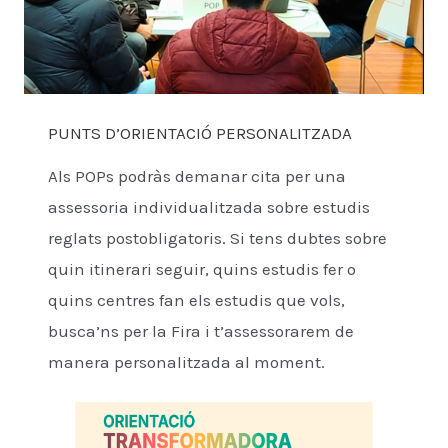
PUNTS D’ORIENTACIÓ PERSONALITZADA
Als POPs podràs demanar cita per una
assessoria individualitzada sobre estudis
reglats postobligatoris. Si tens dubtes sobre
quin itinerari seguir, quins estudis fer o
quins centres fan els estudis que vols,
busca’ns per la Fira i t’assessorarem de
manera personalitzada al moment.